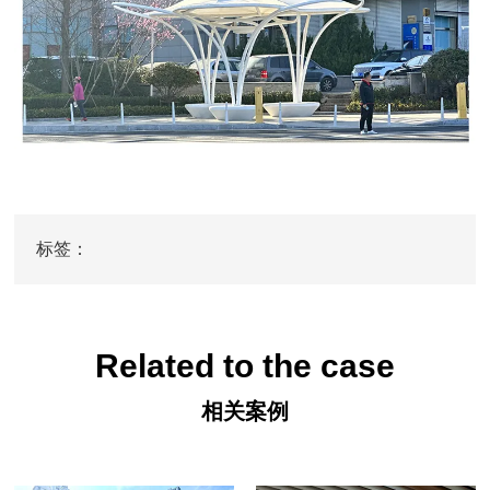
标签：
Related to the case
相关案例