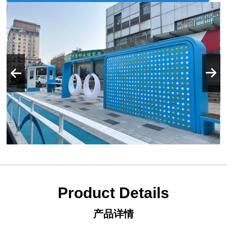
Product Details
产品详情