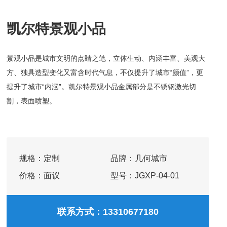
凯尔特景观小品
景观小品是城市文明的点睛之笔，立体生动、内涵丰富、美观大
方、独具造型变化又富含时代气息，不仅提升了城市“颜值”，更
提升了城市“内涵”。凯尔特景观小品金属部分是不锈钢激光切
割，表面喷塑。
规格：
定制
品牌：
几何城市
价格：
面议
型号：
JGXP-04-01
联系方式：13310677180